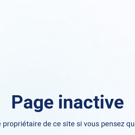
Page inactive
 propriétaire de ce site si vous pensez qu'