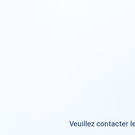
Veuillez contacter le