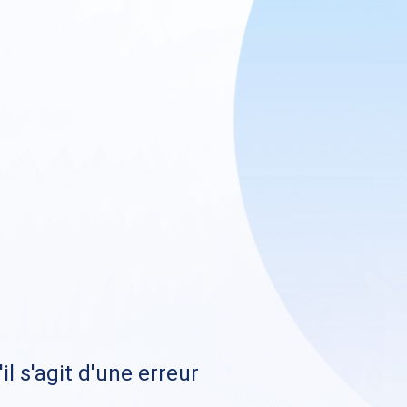
il s'agit d'une erreur